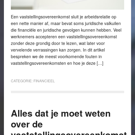
Een vaststellingsovereenkomst sluit je arbeidsrelatie op
een nette manier af, maar bevat soms juridische valkuilen
die financiële en juridische gevolgen kunnen hebben. Veel
werknemers accepteren een vaststellingsovereenkomst
zonder deze grondig door te lezen, wat later voor
vervelende verrassingen kan zorgen. In dit artikel
bespreken we de meest voorkomende fouten in
vaststellingsovereenkomsten en hoe je deze […]
CATEGORIE:
FINANCIEEL
Alles dat je moet weten
over de
vaststellingsovereenkomst