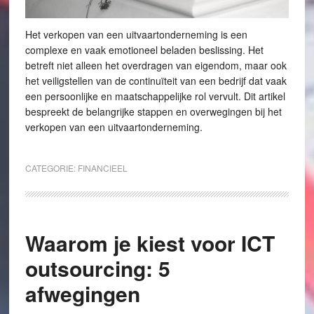
Het verkopen van een uitvaartonderneming is een
complexe en vaak emotioneel beladen beslissing. Het
betreft niet alleen het overdragen van eigendom, maar ook
het veiligstellen van de continuïteit van een bedrijf dat vaak
een persoonlijke en maatschappelijke rol vervult. Dit artikel
bespreekt de belangrijke stappen en overwegingen bij het
verkopen van een uitvaartonderneming.
CATEGORIE:
FINANCIEEL
Waarom je kiest voor ICT
outsourcing: 5
afwegingen