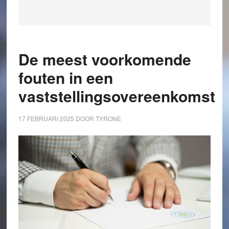
De meest voorkomende
fouten in een
vaststellingsovereenkomst
17 FEBRUARI 2025
DOOR
TYRONE