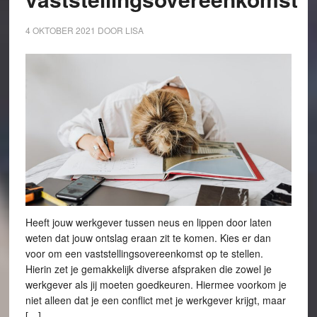
4 OKTOBER 2021
DOOR
LISA
Heeft jouw werkgever tussen neus en lippen door laten
weten dat jouw ontslag eraan zit te komen. Kies er dan
voor om een vaststellingsovereenkomst op te stellen.
Hierin zet je gemakkelijk diverse afspraken die zowel je
werkgever als jij moeten goedkeuren. Hiermee voorkom je
niet alleen dat je een conflict met je werkgever krijgt, maar
[…]