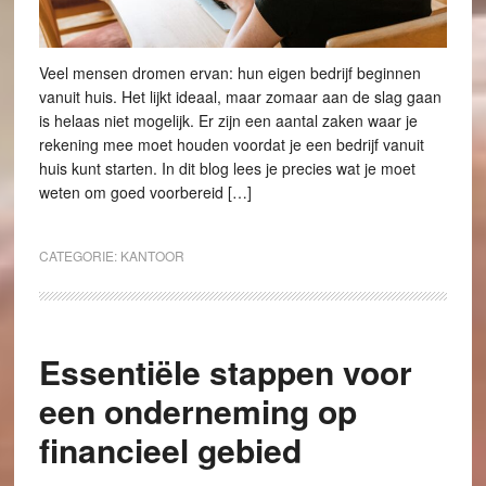
Veel mensen dromen ervan: hun eigen bedrijf beginnen
vanuit huis. Het lijkt ideaal, maar zomaar aan de slag gaan
is helaas niet mogelijk. Er zijn een aantal zaken waar je
rekening mee moet houden voordat je een bedrijf vanuit
huis kunt starten. In dit blog lees je precies wat je moet
weten om goed voorbereid […]
CATEGORIE:
KANTOOR
Essentiële stappen voor
een onderneming op
financieel gebied