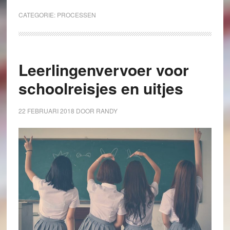
CATEGORIE:
PROCESSEN
Leerlingenvervoer voor
schoolreisjes en uitjes
22 FEBRUARI 2018
DOOR
RANDY