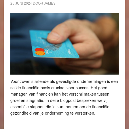
25 JUNI 2024
DOOR
JAMES
Voor zowel startende als gevestigde ondernemingen is een
solide financiële basis cruciaal voor succes. Het goed
managen van financiën kan het verschil maken tussen
groei en stagnatie. In deze blogpost bespreken we vijf
essentiële stappen die je kunt nemen om de financiële
gezondheid van je onderneming te versterken.