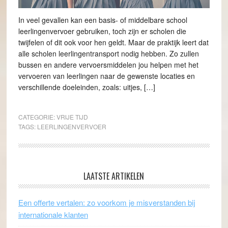
In veel gevallen kan een basis- of middelbare school
leerlingenvervoer gebruiken, toch zijn er scholen die
twijfelen of dit ook voor hen geldt. Maar de praktijk leert dat
alle scholen leerlingentransport nodig hebben. Zo zullen
bussen en andere vervoersmiddelen jou helpen met het
vervoeren van leerlingen naar de gewenste locaties en
verschillende doeleinden, zoals: uitjes, […]
CATEGORIE:
VRIJE TIJD
TAGS:
LEERLINGENVERVOER
LAATSTE ARTIKELEN
Een offerte vertalen: zo voorkom je misverstanden bij
internationale klanten